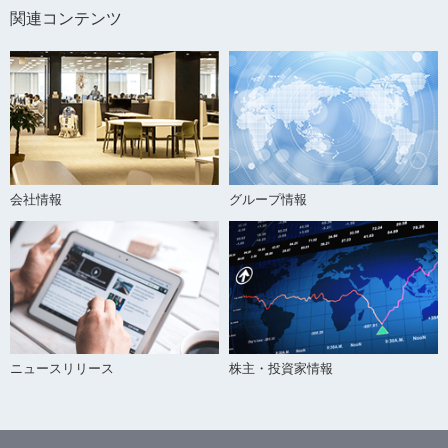
関連コンテンツ
会社情報
グループ情報
ニュースリリース
株主・投資家情報