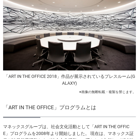
「ART IN THE OFFICE 2018」作品が展示されているプレスルーム(G
ALAXY)
※画像の無断転載・複製を禁じます。
「ART IN THE OFFICE」プログラムとは
マネックスグループは、社会文化活動として「ART IN THE OFFIC
E」プログラムを2008年より開始しました。 現在は、マネックス証