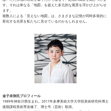
す。それは単なる「地図」を超えた多元的な風景を浮かび上がらせ
ます。
複数人による「見えない地図」は、さまざまな記憶が同時多発的に
変化する光景を私たちに見せているのかもしれません。
金子未弥氏プロフィール
1989年神奈川県生まれ。2017年多摩美術大学大学院美術研究科博士
後期課程美術専攻修了、博士号（芸術）取得。