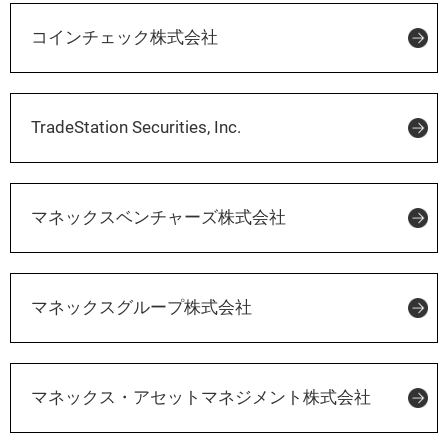
コインチェック株式会社
TradeStation Securities, Inc.
マネックスベンチャーズ株式会社
マネックスグループ株式会社
マネックス・アセットマネジメント株式会社