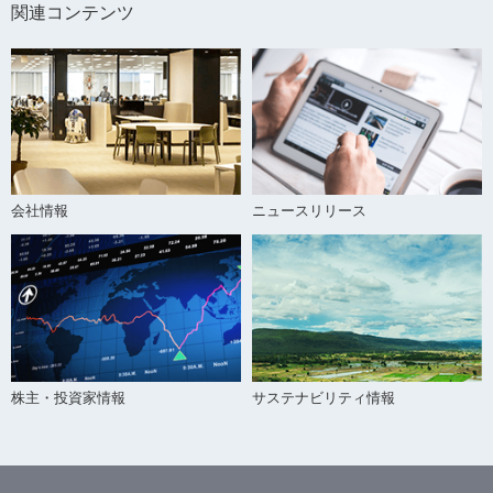
関連コンテンツ
会社情報
ニュースリリース
株主・投資家情報
サステナビリティ情報