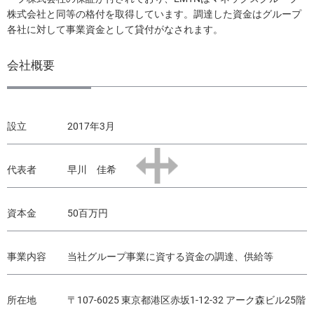
株式会社と同等の格付を取得しています。調達した資金はグループ
各社に対して事業資金として貸付がなされます。
会社概要
設立
2017年3月
代表者
早川 佳希
資本金
50百万円
事業内容
当社グループ事業に資する資金の調達、供給等
所在地
〒107-6025 東京都港区赤坂1-12-32 アーク森ビル25階