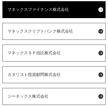
マネックスファイナンス株式会社
マネックスクリプトバンク株式会社
マネックスＳＰ信託株式会社
カタリスト投資顧問株式会社
ジーネックス株式会社