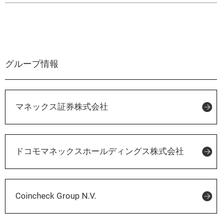
グループ情報
マネックス証券株式会社
ドコモマネックスホールディングス株式会社
Coincheck Group N.V.