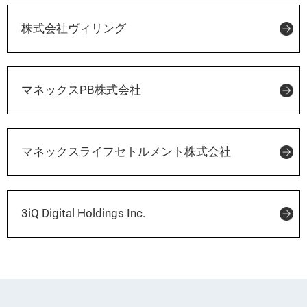
株式会社ヴィリング
マネックスPB株式会社
マネックスライフセトルメント株式会社
3iQ Digital Holdings Inc.