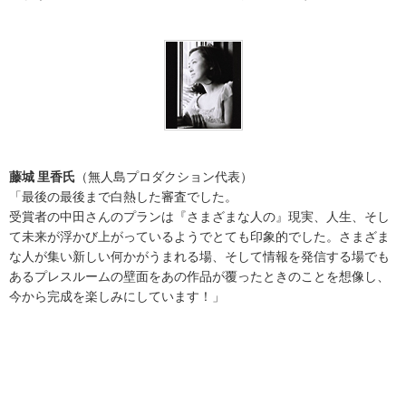
藤城 里香氏
（無人島プロダクション代表）
「最後の最後まで白熱した審査でした。
受賞者の中田さんのプランは『さまざまな人の』現実、人生、そし
て未来が浮かび上がっているようでとても印象的でした。さまざま
な人が集い新しい何かがうまれる場、そして情報を発信する場でも
あるプレスルームの壁面をあの作品が覆ったときのことを想像し、
今から完成を楽しみにしています！」