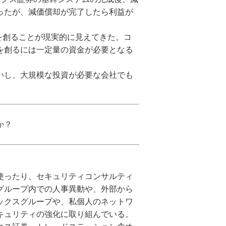
ったが、減価償却が完了したら利益が
を創ることが現実的に見えてきた。コ
を創るには一定量の資金が必要となる
いし、大規模な投資が必要な会社でも
か？
使ったり、セキュリティコンサルティ
グループ内での人事異動や、外部から
ックスグループや、私個人のネットワ
キュリティの強化に取り組んでいる。