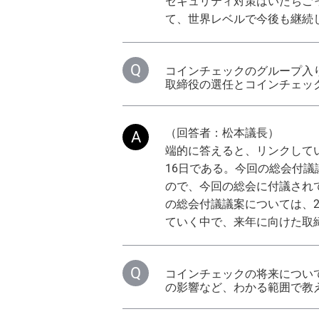
セキュリティ対策はいたちご
て、世界レベルで今後も継続
コインチェックのグループ入
取締役の選任とコインチェッ
（回答者：松本議長）
端的に答えると、リンクしてい
16日である。今回の総会付議
ので、今回の総会に付議され
の総会付議議案については、2
ていく中で、来年に向けた取
コインチェックの将来につい
の影響など、わかる範囲で教