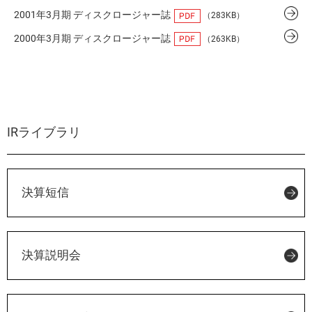
2001年3月期 ディスクロージャー誌
（283KB）
2000年3月期 ディスクロージャー誌
（263KB）
IRライブラリ
決算短信
決算説明会