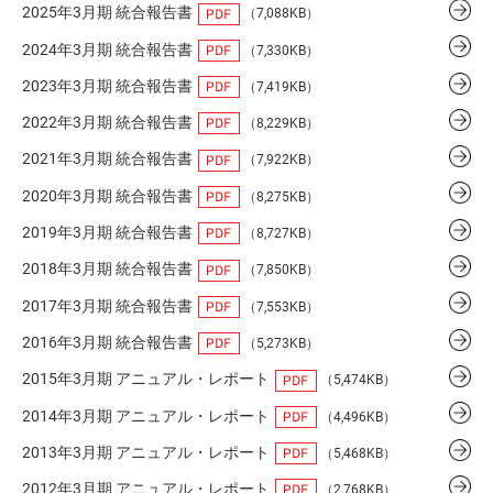
2025年3月期 統合報告書
（7,088KB）
2024年3月期 統合報告書
（7,330KB）
2023年3月期 統合報告書
（7,419KB）
2022年3月期 統合報告書
（8,229KB）
2021年3月期 統合報告書
（7,922KB）
2020年3月期 統合報告書
（8,275KB）
2019年3月期 統合報告書
（8,727KB）
2018年3月期 統合報告書
（7,850KB）
2017年3月期 統合報告書
（7,553KB）
2016年3月期 統合報告書
（5,273KB）
2015年3月期 アニュアル・レポート
（5,474KB）
2014年3月期 アニュアル・レポート
（4,496KB）
2013年3月期 アニュアル・レポート
（5,468KB）
2012年3月期 アニュアル・レポート
（2,768KB）