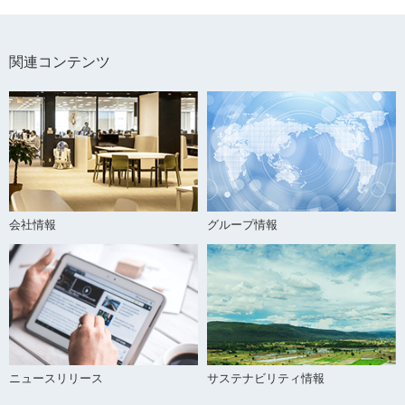
関連コンテンツ
会社情報
グループ情報
ニュースリリース
サステナビリティ情報