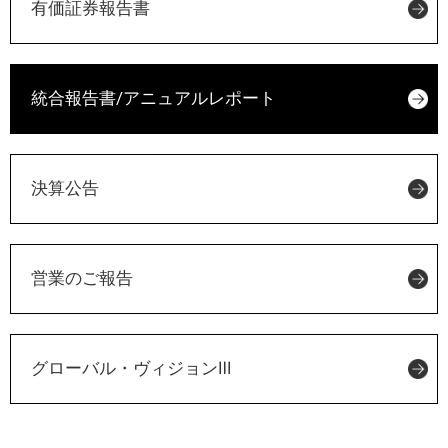
有価証券報告書
統合報告書/アニュアルレポート
決算公告
営業のご報告
グローバル・ヴィジョンⅢ