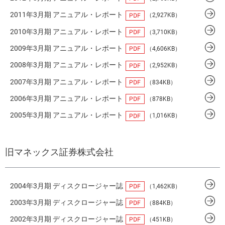
2011年3月期 アニュアル・レポート
（2,927KB）
2010年3月期 アニュアル・レポート
（3,710KB）
2009年3月期 アニュアル・レポート
（4,606KB）
2008年3月期 アニュアル・レポート
（2,952KB）
2007年3月期 アニュアル・レポート
（834KB）
2006年3月期 アニュアル・レポート
（878KB）
2005年3月期 アニュアル・レポート
（1,016KB）
旧マネックス証券株式会社
2004年3月期 ディスクロージャー誌
（1,462KB）
2003年3月期 ディスクロージャー誌
（884KB）
2002年3月期 ディスクロージャー誌
（451KB）