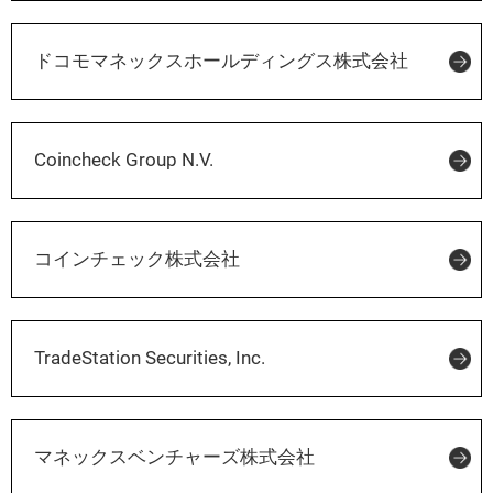
ドコモマネックスホールディングス株式会社
Coincheck Group N.V.
コインチェック株式会社
TradeStation Securities, Inc.
マネックスベンチャーズ株式会社