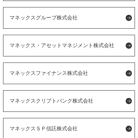
マネックスグループ株式会社
マネックス・アセットマネジメント株式会社
マネックスファイナンス株式会社
マネックスクリプトバンク株式会社
マネックスＳＰ信託株式会社