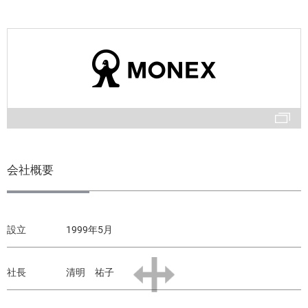
会社概要
設立
1999年5月
社長
清明 祐子