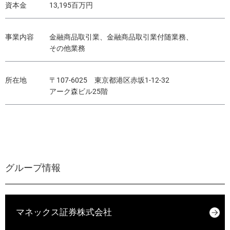
資本金
13,195百万円
事業内容
金融商品取引業、金融商品取引業付随業務、
その他業務
所在地
〒107-6025 東京都港区赤坂1-12-32
アーク森ビル25階
グループ情報
マネックス証券株式会社