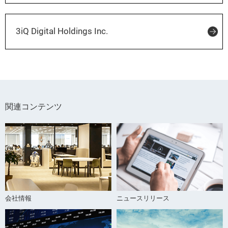
3iQ Digital Holdings Inc.
関連コンテンツ
会社情報
ニュースリリース