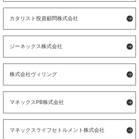
カタリスト投資顧問株式会社
ジーネックス株式会社
株式会社ヴィリング
マネックスPB株式会社
マネックスライフセトルメント株式会社