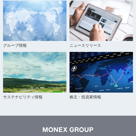
グループ情報
ニュースリリース
サステナビリティ情報
株主・投資家情報