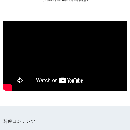
（＊役職は2024年12月25日時点）
関連コンテンツ