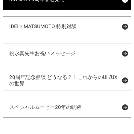
IDEI × MATSUMOTO 特別対談
松永真先生お祝いメッセージ
20周年記念鼎談 どうなる？！これからのUI /UX
の世界
スペシャルムービー20年の軌跡