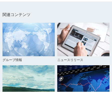
関連コンテンツ
グループ情報
ニュースリリース
サステナビリティ情報
株主・投資家情報