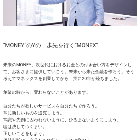
“MONEY”のYの一歩先を行く“MONEX”
未来のMONEY、次世代におけるお金との付き合い方をデザインし
て、お客さまに提供していこう。未来から来た金融を作ろう。そう
考えてマネックスを創業してから、実に20年が経ちました。
創業の時から、変わらないことがあります。
自分たちが欲しいサービスを自分たちで作ろう。
常に新しいものを追究しよう。
常識や先例に囚われないように、ひるまないようにしよう。
嘘は決してつくまい。
正しいことをしよう。