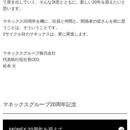
て突き出していく、そんな決意とともに、新しい20年を迎えたいと
思います。
マネックス20周年を機に、社員と仲間と、関係者の皆さんを前に思
うことは、そういうことです。
2サイクル目のマネックスは、更に突進します。
マネックスグループ株式会社
代表執行役社長CEO
松本 大
マネックスグループ20周年記念
MONEX 20周年を迎えて