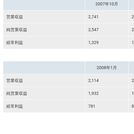
2007年10月
営業収益
2,741
2
純営業収益
2,547
2
経常利益
1,329
1
2008年1月
営業収益
2,114
2
純営業収益
1,932
1
経常利益
781
8