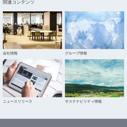
関連コンテンツ
会社情報
グループ情報
ニュースリリース
サステナビリティ情報