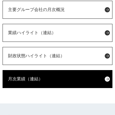
主要グループ会社の月次概況
業績ハイライト（連結）
財政状態ハイライト（連結）
月次業績（連結）