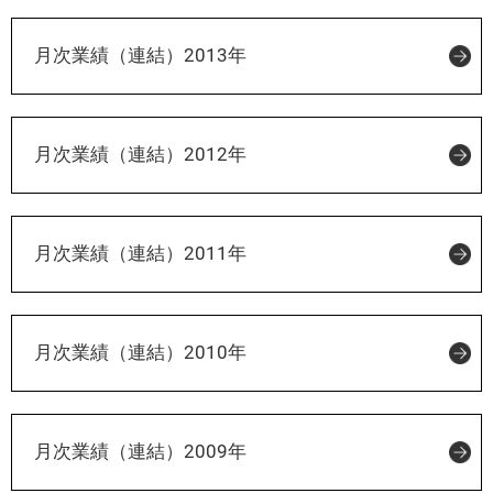
月次業績（連結）2013年
月次業績（連結）2012年
月次業績（連結）2011年
月次業績（連結）2010年
月次業績（連結）2009年