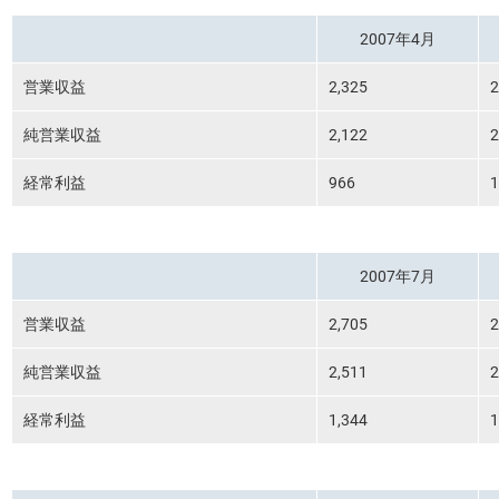
2007年4月
営業収益
2,325
2
純営業収益
2,122
2
経常利益
966
1
2007年7月
営業収益
2,705
2
純営業収益
2,511
2
経常利益
1,344
1