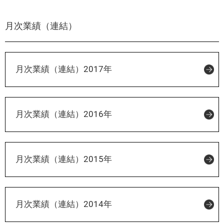
月次業績（連結）
月次業績（連結）2017年
月次業績（連結）2016年
月次業績（連結）2015年
月次業績（連結）2014年