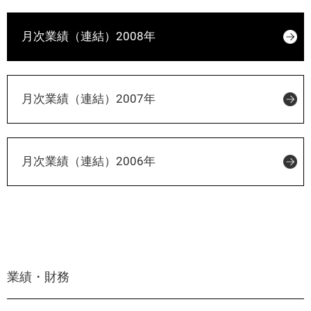
月次業績（連結）2008年
月次業績（連結）2007年
月次業績（連結）2006年
業績・財務