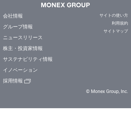
会社情報
サイトの使い方
利用規約
グループ情報
サイトマップ
ニュースリリース
株主・投資家情報
サステナビリティ情報
イノベーション
採用情報
© Monex Group, Inc.