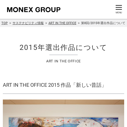
お問い合わせ
CLOSE
MENU
TOP
サステナビリティ情報
ART IN THE OFFICE
第8回/2015年選出作品について
会社情報
グループ情報
2015年選出作品について
ニュースリリース
ART IN THE OFFICE
株主・投資家情報
ART IN THE OFFICE 2015 作品「新しい昔話」
サステナビリティ情報
イノベーション
採用情報