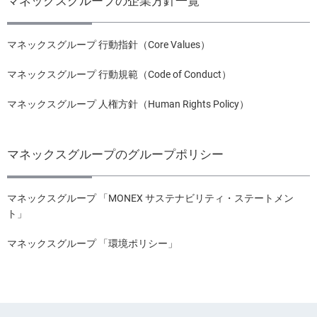
マネックスグループの企業方針一覧
マネックスグループ 行動指針（Core Values）
マネックスグループ 行動規範（Code of Conduct）
マネックスグループ 人権方針（Human Rights Policy）
マネックスグループのグループポリシー
マネックスグループ 「MONEX サステナビリティ・ステートメン
ト」
マネックスグループ 「環境ポリシー」