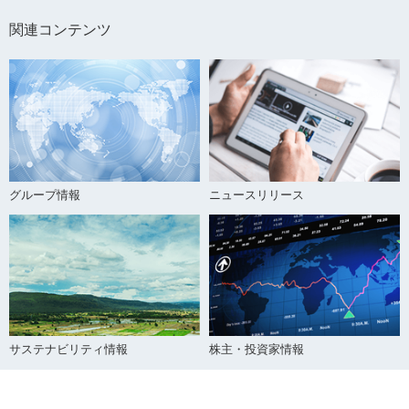
関連コンテンツ
グループ情報
ニュースリリース
サステナビリティ情報
株主・投資家情報