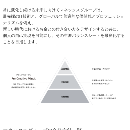
常に変化し続ける未来に向けてマネックスグループは、
最先端のIT技術と、グローバルで普遍的な価値観とプロフェッショ
ナリズムを備え、
新しい時代におけるお金との付き合い方をデザインすると共に、
個人の自己実現を可能にし、その生涯バランスシートを最良化する
ことを目指します。