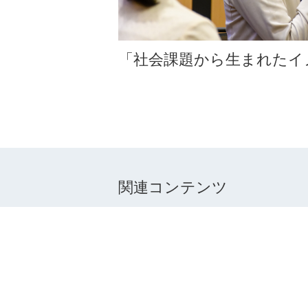
「社会課題から生まれたイ
関連コンテンツ