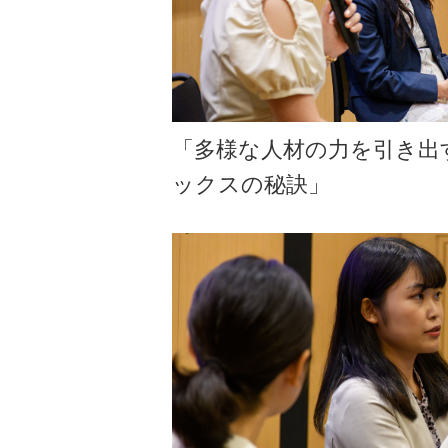
「多様な人材の力を引き出す
ックスの秘訣」