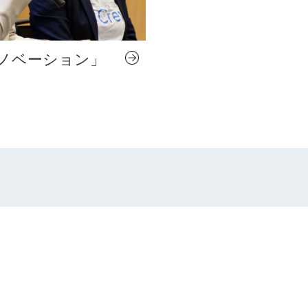
ノベーション」