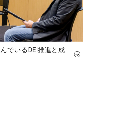
で取組んでいるDEI推進と成