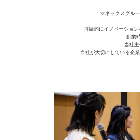
マネックスグルー
持続的にイノベーション
創業
当社主
当社が大切にしている企業