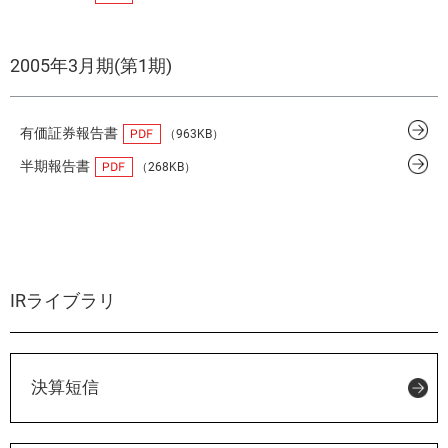
2005年3月期(第1期)
有価証券報告書
（963KB）
半期報告書
（268KB）
IRライブラリ
決算短信