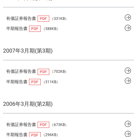
有価証券報告書
（331KB）
半期報告書
（588KB）
2007年3月期(第3期)
有価証券報告書
（702KB）
半期報告書
（311KB）
2006年3月期(第2期)
有価証券報告書
（673KB）
半期報告書
（296KB）