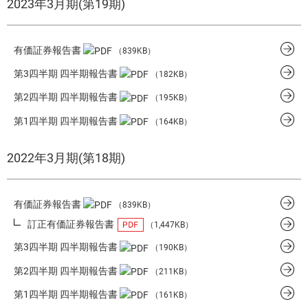
2023年3月期(第19期)
有価証券報告書
（839KB）
第3四半期 四半期報告書
（182KB）
第2四半期 四半期報告書
（195KB）
第1四半期 四半期報告書
（164KB）
2022年3月期(第18期)
有価証券報告書
（839KB）
訂正有価証券報告書
（1,447KB）
第3四半期 四半期報告書
（190KB）
第2四半期 四半期報告書
（211KB）
第1四半期 四半期報告書
（161KB）