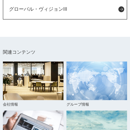
グローバル・ヴィジョンⅢ
関連コンテンツ
会社情報
グループ情報