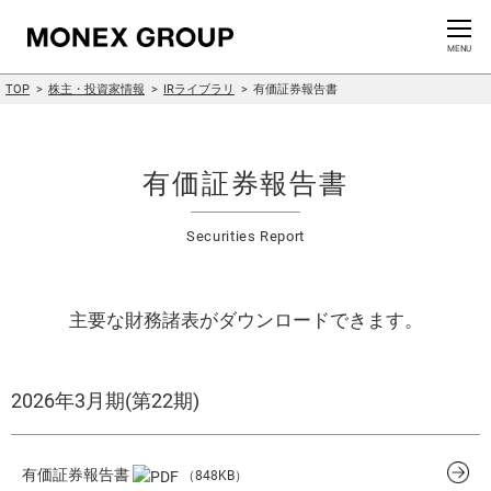
お問い合わせ
CLOSE
MENU
TOP
株主・投資家情報
IRライブラリ
有価証券報告書
会社情報
グループ情報
有価証券報告書
ニュースリリース
Securities Report
株主・投資家情報
主要な財務諸表がダウンロードできます。
サステナビリティ情報
イノベーション
2026年3月期(第22期)
採用情報
有価証券報告書
（848KB）