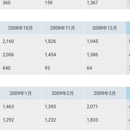
360
159
1,367
2008年10月
2008年11月
2008年12月
2,160
1,826
1,945
2,006
1,454
1,386
640
93
64
2009年1月
2009年2月
2009年3月
1,463
1,393
2,071
1,292
1,232
1,833