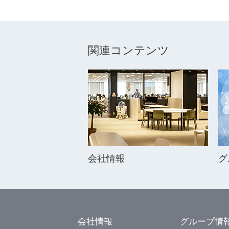
関連コンテンツ
会社情報
グ
会社情報
グループ情