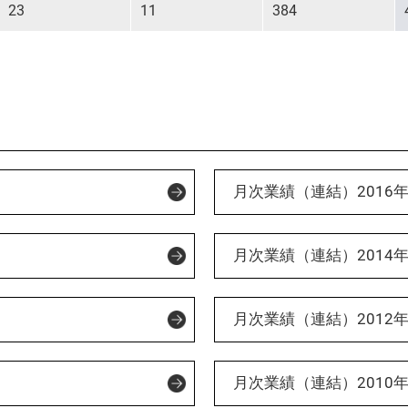
23
11
384
月次業績（連結）2016
月次業績（連結）2014
月次業績（連結）2012
月次業績（連結）2010