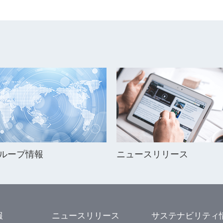
ループ情報
ニュースリリース
報
ニュースリリース
サステナビリティ