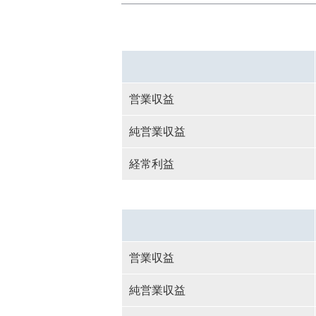
営業収益
純営業収益
経常利益
営業収益
純営業収益