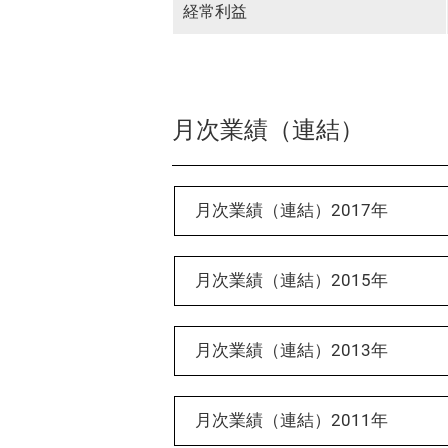
経常利益
月次業績（連結）
月次業績（連結）2017年
月次業績（連結）2015年
月次業績（連結）2013年
月次業績（連結）2011年