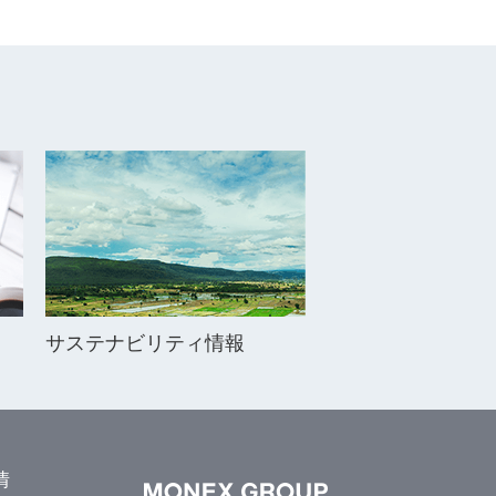
サステナビリティ情報
情