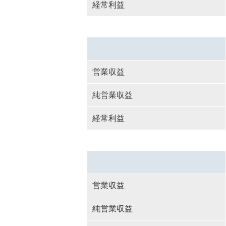
経常利益
営業収益
純営業収益
経常利益
営業収益
純営業収益