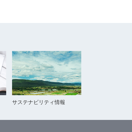
サステナビリティ情報