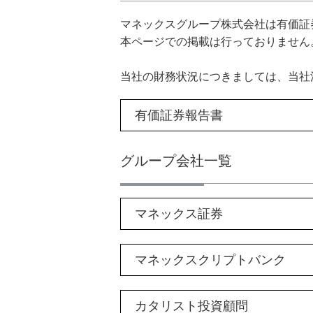
マネックスグループ株式会社は有価証
本ページでの掲載は行っておりません
当社の財務状況につきましては、当社決
有価証券報告書
グループ会社一覧
マネックス証券
マネックスクリプトバンク
カタリスト投資顧問