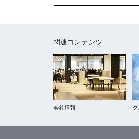
関連コンテンツ
会社情報
グ