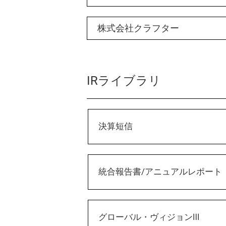
株式会社クラフター
IRライブラリ
決算短信
統合報告書/アニュアルレポート
グローバル・ヴィジョンⅢ