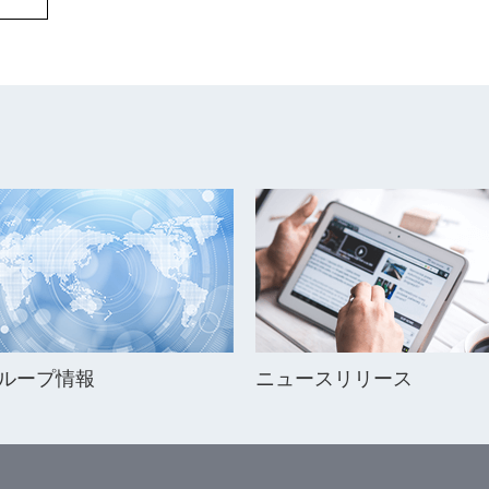
ループ情報
ニュースリリース