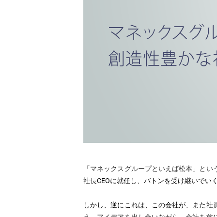
「マネックスグループといえば松本」とい
社長CEOに就任し、バトンを受け継いでい
しかし、逆にこれは、この会社が、また社