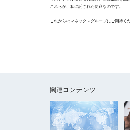
これらが、私に託された使命なのです。
これからのマネックスグループにご期待く
関連コンテンツ