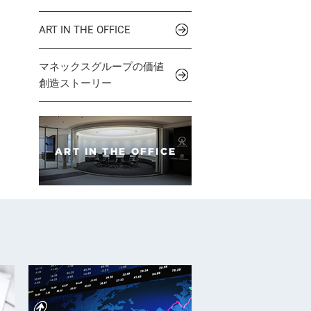
ART IN THE OFFICE
マネックスグループの価値
創造ストーリー