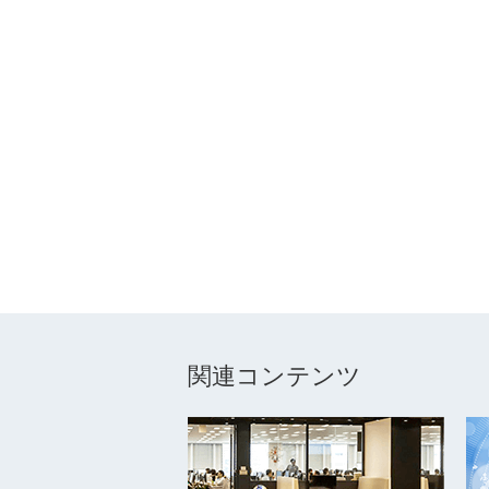
関連コンテンツ