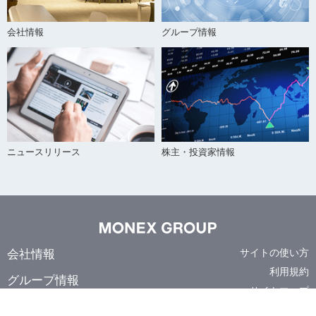
会社情報
グループ情報
ニュースリリース
株主・投資家情報
会社情報
サイトの使い方
利用規約
グループ情報
サイトマップ
ニュースリリース