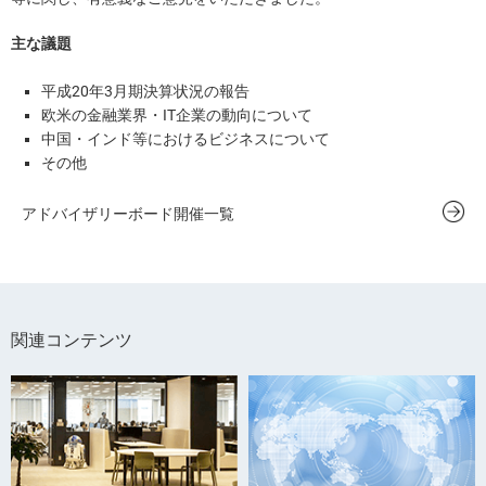
主な議題
平成20年3月期決算状況の報告
欧米の金融業界・IT企業の動向について
中国・インド等におけるビジネスについて
その他
アドバイザリーボード開催一覧
関連コンテンツ