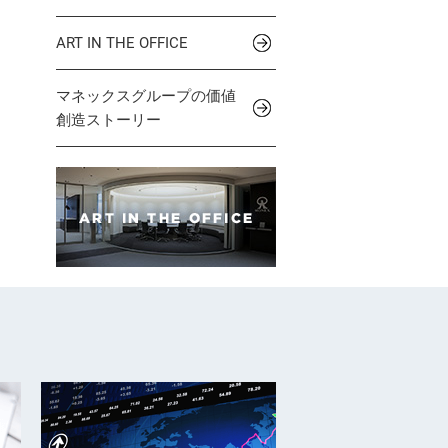
ART IN THE OFFICE
マネックスグループの価値
創造ストーリー