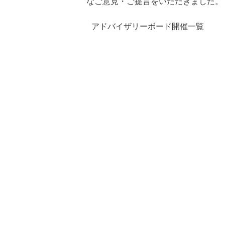
なご意見・ご提言をいただきました。
アドバイザリーボード開催一覧