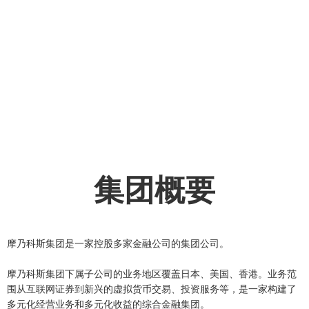
集团概要
摩乃科斯集团是一家控股多家金融公司的集团公司。
摩乃科斯集团下属子公司的业务地区覆盖日本、美国、香港。业务范
围从互联网证券到新兴的虚拟货币交易、投资服务等，是一家构建了
多元化经营业务和多元化收益的综合金融集团。