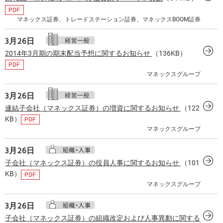
マネックス証券、トレードステーション証券、マネックスBOOM証券
3月
26日
2014年3月期の期末配当予想に関するお知らせ
（136KB）
マネックスグループ
3月
26日
連結子会社（マネックス証券）の増資に関するお知らせ
（122
KB）
マネックスグループ
3月
26日
子会社（マネックス証券）の役員人事に関するお知らせ
（101
KB）
マネックスグループ
3月
26日
子会社（マネックス証券）の組織改定および人事異動に関する