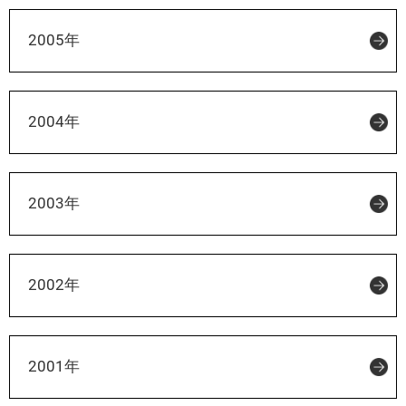
2005年
2004年
2003年
2002年
2001年