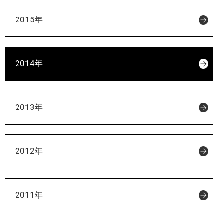
2015年
2014年
2013年
2012年
2011年