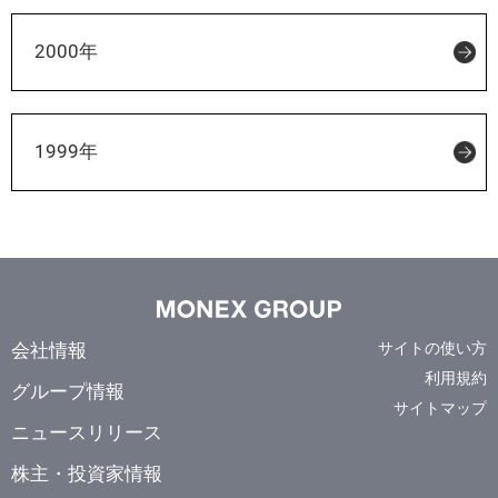
2000年
1999年
会社情報
サイトの使い方
利用規約
グループ情報
サイトマップ
ニュースリリース
株主・投資家情報