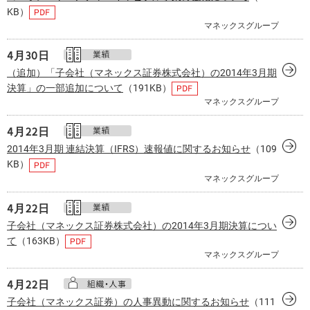
KB）
マネックスグループ
4月
30日
（追加）「子会社（マネックス証券株式会社）の2014年3月期
決算」の一部追加について
（191KB）
マネックスグループ
4月
22日
2014年3月期 連結決算（IFRS）速報値に関するお知らせ
（109
KB）
マネックスグループ
4月
22日
子会社（マネックス証券株式会社）の2014年3月期決算につい
て
（163KB）
マネックスグループ
4月
22日
子会社（マネックス証券）の人事異動に関するお知らせ
（111