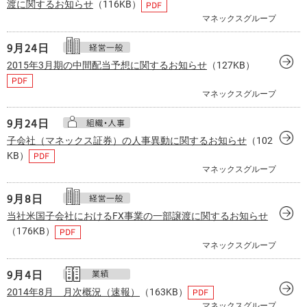
渡に関するお知らせ
（116KB）
マネックスグループ
9月
24日
2015年3月期の中間配当予想に関するお知らせ
（127KB）
マネックスグループ
9月
24日
子会社（マネックス証券）の人事異動に関するお知らせ
（102
KB）
マネックスグループ
9月
8日
当社米国子会社におけるFX事業の一部譲渡に関するお知らせ
（176KB）
マネックスグループ
9月
4日
2014年8月 月次概況（速報）
（163KB）
マネックスグループ