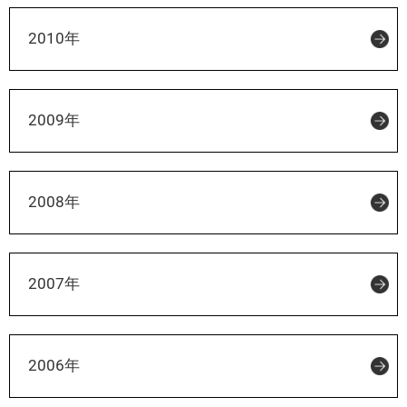
2010年
2009年
2008年
2007年
2006年