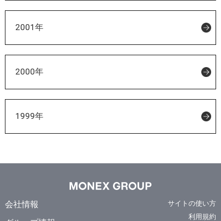
2001年
2000年
1999年
会社情報
サイトの使い方
利用規約