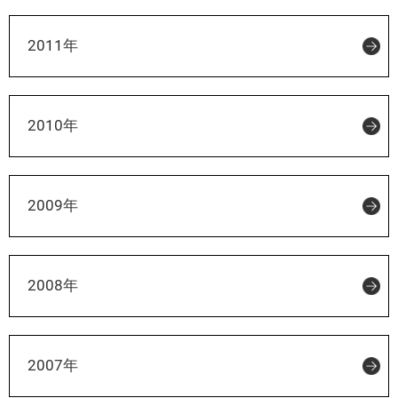
2011年
2010年
2009年
2008年
2007年