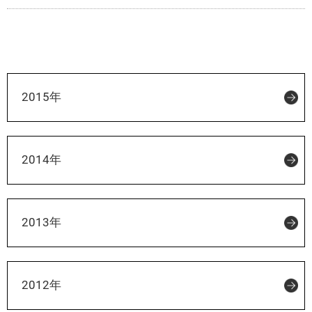
2015年
2014年
2013年
2012年