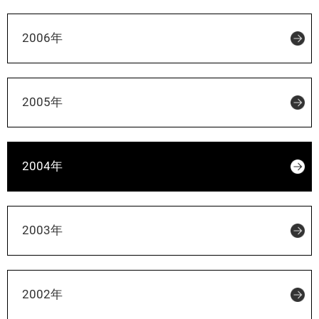
2006年
2005年
2004年
2003年
2002年