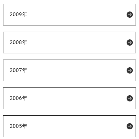
2009年
2008年
2007年
2006年
2005年