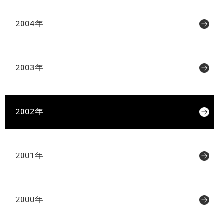
2004年
2003年
2002年
2001年
2000年