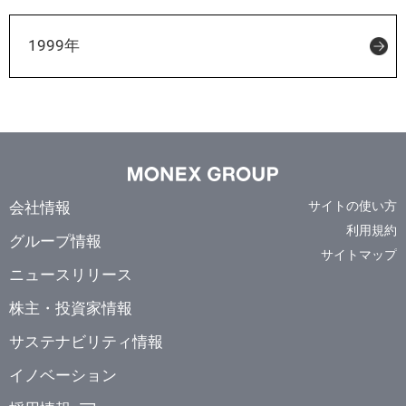
1999年
会社情報
サイトの使い方
利用規約
グループ情報
サイトマップ
ニュースリリース
株主・投資家情報
サステナビリティ情報
イノベーション