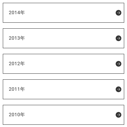
2014年
2013年
2012年
2011年
2010年