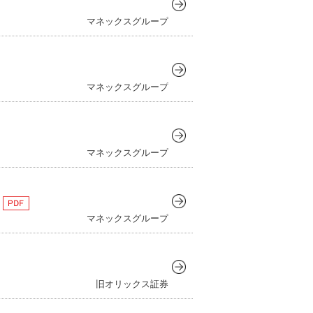
マネックスグループ
マネックスグループ
マネックスグループ
）
マネックスグループ
旧オリックス証券