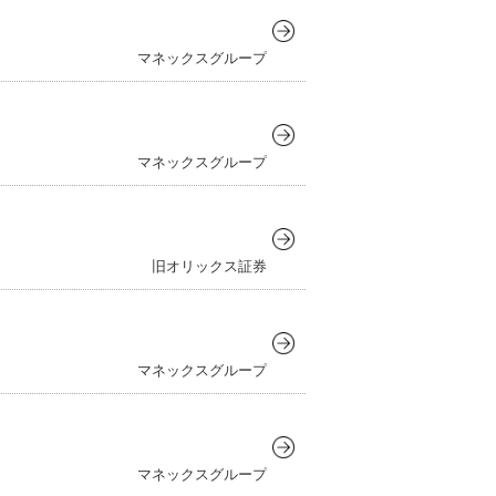
マネックスグループ
マネックスグループ
旧オリックス証券
マネックスグループ
マネックスグループ