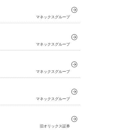
マネックスグループ
マネックスグループ
マネックスグループ
マネックスグループ
旧オリックス証券