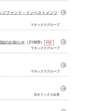
&ヘッジファンド・インベストメンツ
マネックスグループ
開始のお知らせ
（218KB）
マネックスグループ
マネックスグループ
旧オリックス証券