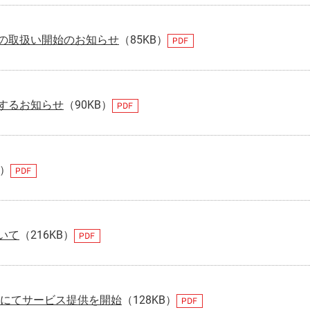
の取扱い開始のお知らせ
（85KB）
するお知らせ
（90KB）
B）
いて
（216KB）
ーにてサービス提供を開始
（128KB）