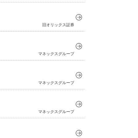
旧オリックス証券
マネックスグループ
マネックスグループ
マネックスグループ