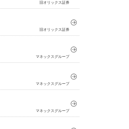
旧オリックス証券
旧オリックス証券
マネックスグループ
マネックスグループ
マネックスグループ