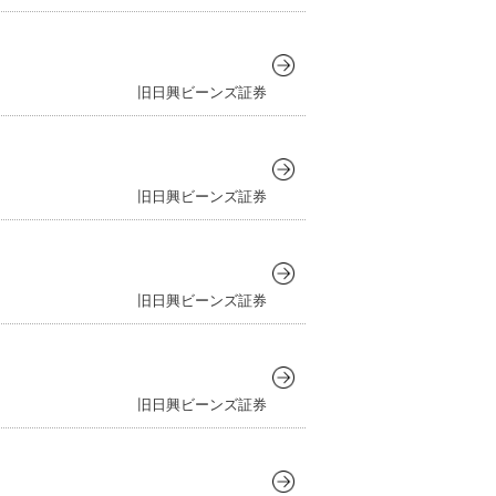
旧日興ビーンズ証券
旧日興ビーンズ証券
旧日興ビーンズ証券
旧日興ビーンズ証券