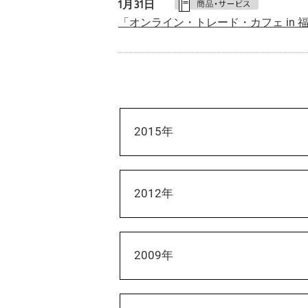
1月
31日
「オンライン・トレード・カフェ in 
2015年
2012年
2009年