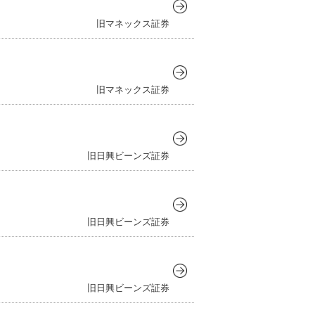
旧マネックス証券
旧マネックス証券
旧日興ビーンズ証券
旧日興ビーンズ証券
旧日興ビーンズ証券