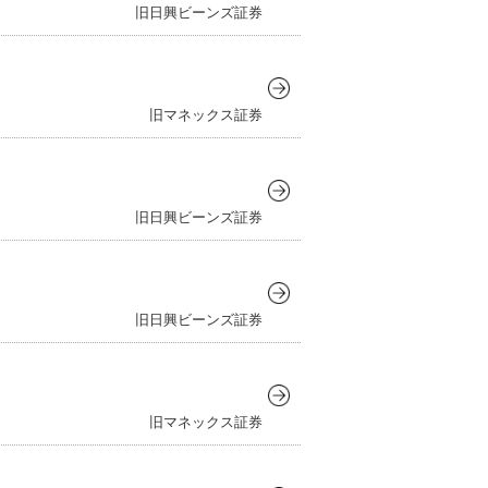
旧日興ビーンズ証券
旧マネックス証券
旧日興ビーンズ証券
旧日興ビーンズ証券
旧マネックス証券