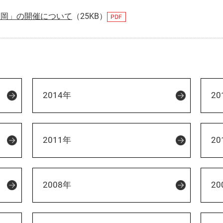
福岡」の開催について
（25KB）
2014年
20
2011年
20
2008年
20