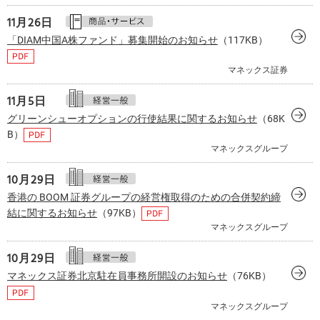
11月26日
「DIAM中国A株ファンド」募集開始のお知らせ
（117KB）
マネックス証券
11月
5日
グリーンシューオプションの行使結果に関するお知らせ
（68K
B）
マネックスグループ
10月29日
香港の BOOM 証券グループの経営権取得のための合併契約締
結に関するお知らせ
（97KB）
マネックスグループ
10月29日
マネックス証券北京駐在員事務所開設のお知らせ
（76KB）
マネックスグループ