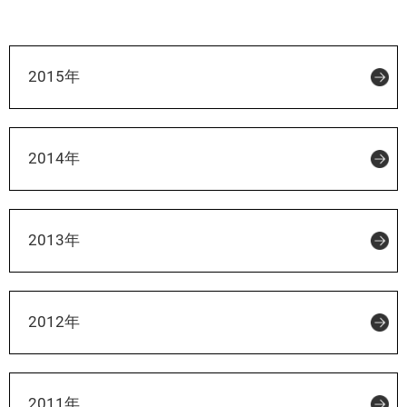
2015年
2014年
2013年
2012年
2011年