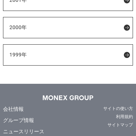
2001年
2000年
1999年
会社情報
サイトの使い方
利用規約
グループ情報
サイトマップ
ニュースリリース