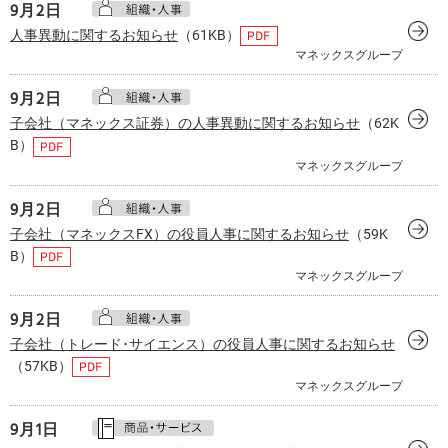
9月
2日
人事異動に関するお知らせ
（61KB）
マネックスグループ
9月
2日
子会社（マネックス証券）の人事異動に関するお知らせ
（62K
B）
マネックスグループ
9月
2日
子会社（マネックスFX）の役員人事に関するお知らせ
（59K
B）
マネックスグループ
9月
2日
子会社（トレード･サイエンス）の役員人事に関するお知らせ
（57KB）
マネックスグループ
9月
1日