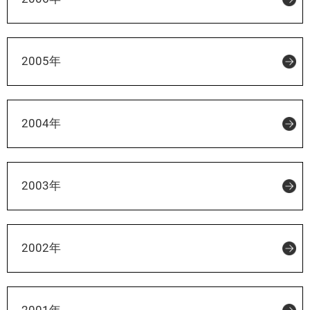
2005年
2004年
2003年
2002年