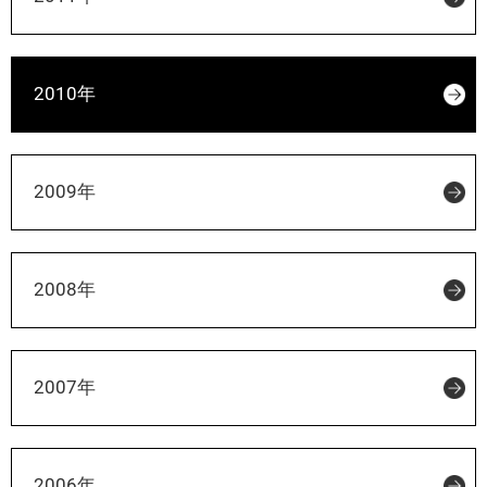
2010年
2009年
2008年
2007年
2006年